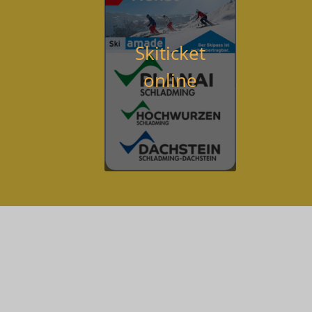
Skiticket
online