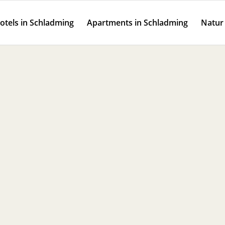
otels in Schladming
Apartments in Schladming
Natur