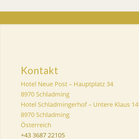
Kontakt
Hotel Neue Post – Hauptplatz 34
8970 Schladming
Hotel Schladmingerhof – Untere Klaus 14
8970 Schladming
Österreich
+43 3687 22105