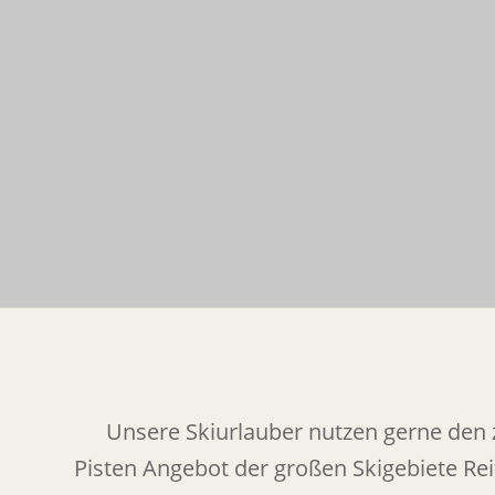
Unsere Skiurlauber nutzen gerne den 
Pisten Angebot der großen Skigebiete Rei