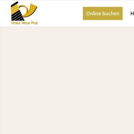
Online buchen
H