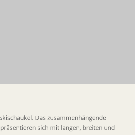
rge Skischaukel. Das zusammenhängende
präsentieren sich mit langen, breiten und