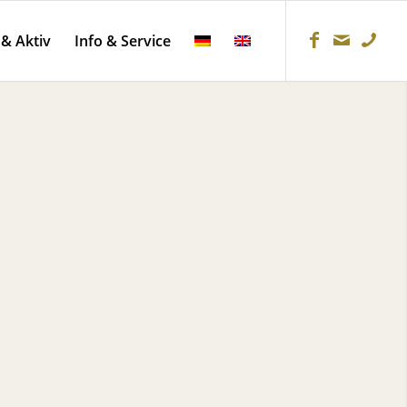
 & Aktiv
Info & Service