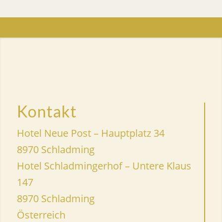
Kontakt
Hotel Neue Post – Hauptplatz 34
8970 Schladming
Hotel Schladmingerhof – Untere Klaus
147
8970 Schladming
Österreich