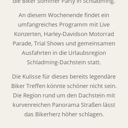
die Biker Sommer Party in Schladming.
An diesem Wochenende findet ein
umfangreiches Programm mit Live
Konzerten, Harley-Davidson Motorrad
Parade, Trial Shows und gemeinsamen
Ausfahrten in die Urlaubsregion
Schladming-Dachstein statt.
Die Kulisse für dieses bereits legendäre
Biker Treffen könnte schöner nicht sein.
Die Region rund um den Dachstein mit
kurvenreichen Panorama Straßen lässt
das Bikerherz höher schlagen.